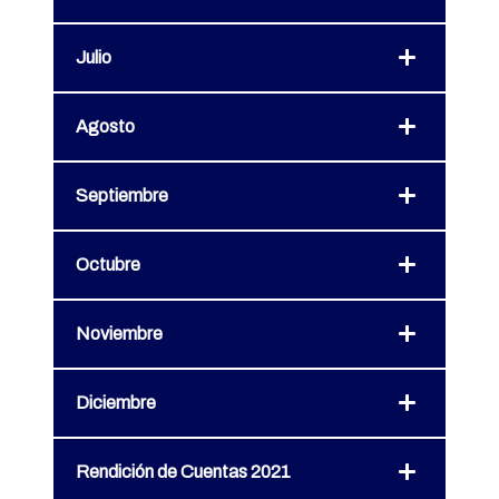
Julio
Agosto
Septiembre
Octubre
Noviembre
Diciembre
Rendición de Cuentas 2021