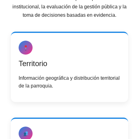
Ó
institucional, la evaluación de la gestión pública y la
N
toma de decisiones basadas en evidencia.
Territorio
Información geográfica y distribución territorial
de la parroquia.