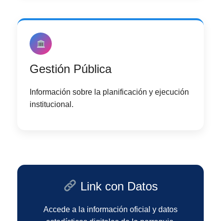
Gestión Pública
Información sobre la planificación y ejecución
institucional.
Link con Datos
Accede a la información oficial y datos