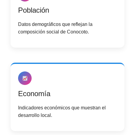
Población
Datos demográficos que reflejan la
composición social de Conocoto.
Economía
Indicadores económicos que muestran el
desarrollo local.